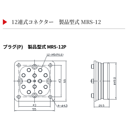
12連式コネクター 製品型式 MRS-12
プラグ(P) 製品型式 MRS-12P