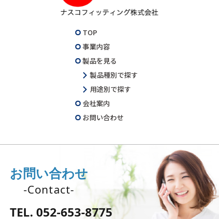
TOP
事業内容
製品を見る
製品種別で探す
用途別で探す
会社案内
お問い合わせ
お問い合わせ
-Contact-
TEL. 052-653-8775