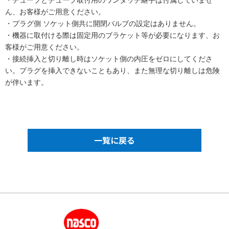
ん、お客様がご用意ください。
・プラグ側 ソケット側共に開閉バルブの設定はありません。
・機器に取付ける際は固定用のブラケット等が必要になります、お
客様がご用意ください。
・接続挿入と切り離し時はソケット側の内圧をゼロにしてくださ
い。プラグを挿入できないこともあり、また無理な切り離しは危険
が伴います。
一覧に戻る