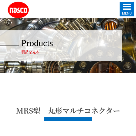
Products
製品を見る
MRS型 丸形マルチコネクター